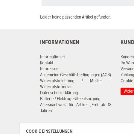
Leider keine passenden Artikel gefunden.
INFORMATIONEN
KUND
Informationen
Kunden
Kontakt
Ihr Wa
Impressum
Versan
Allgemeine Geschäftsbedingungen (AGB)
Zahlung
Widerrufsbelehrung / Muster –
Cookie 
Widerrufsformular
Wider
Datenschutzerklärung
Batterie-/ Elektrogeräteentsorgung
Altersnachweis für Artikel „Frei ab 18
Jahren“
COOKIE EINSTELLUNGEN