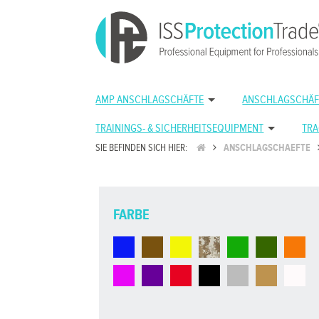
AMP ANSCHLAGSCHÄFTE
ANSCHLAGSCHÄF
TRAININGS- & SICHERHEITSEQUIPMENT
TRA
SIE BEFINDEN SICH HIER:
ANSCHLAGSCHAEFTE
FARBE