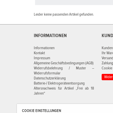
Leider keine passenden Artikel gefunden.
INFORMATIONEN
KUND
Informationen
Kunden
Kontakt
Ihr Wa
Impressum
Versan
Allgemeine Geschäftsbedingungen (AGB)
Zahlung
Widerrufsbelehrung / Muster –
Cookie 
Widerrufsformular
Wider
Datenschutzerklärung
Batterie-/ Elektrogeräteentsorgung
Altersnachweis für Artikel „Frei ab 18
Jahren“
COOKIE EINSTELLUNGEN