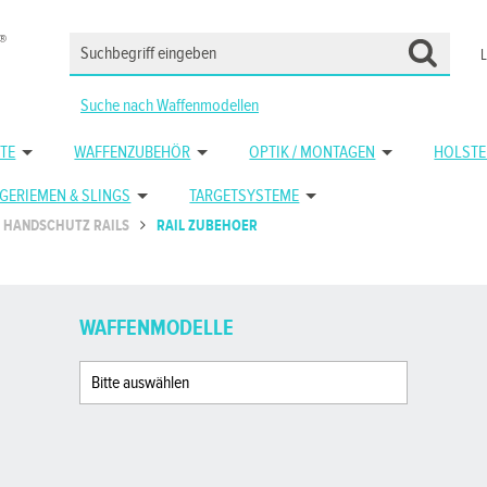
Suche nach Waffenmodellen
TE
WAFFENZUBEHÖR
OPTIK / MONTAGEN
HOLSTE
GERIEMEN & SLINGS
TARGETSYSTEME
HANDSCHUTZ RAILS
RAIL ZUBEHOER
WAFFENMODELLE