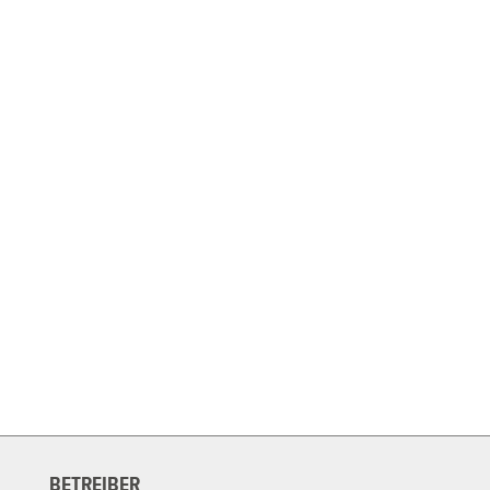
BETREIBER