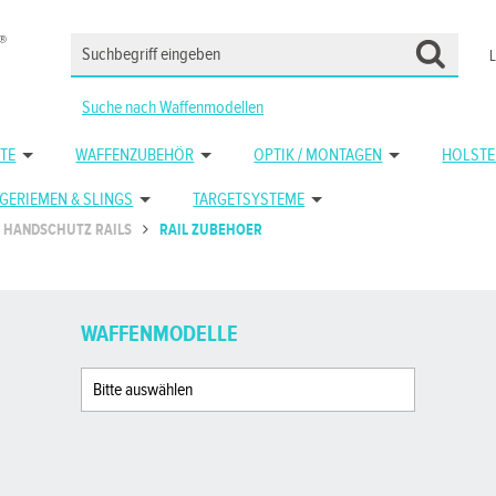
Suche nach Waffenmodellen
TE
WAFFENZUBEHÖR
OPTIK / MONTAGEN
HOLSTE
GERIEMEN & SLINGS
TARGETSYSTEME
HANDSCHUTZ RAILS
RAIL ZUBEHOER
WAFFENMODELLE