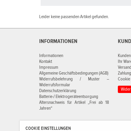
Leider keine passenden Artikel gefunden.
INFORMATIONEN
KUND
Informationen
Kunden
Kontakt
Ihr Wa
Impressum
Versan
Allgemeine Geschäftsbedingungen (AGB)
Zahlung
Widerrufsbelehrung / Muster –
Cookie 
Widerrufsformular
Wider
Datenschutzerklärung
Batterie-/ Elektrogeräteentsorgung
Altersnachweis für Artikel „Frei ab 18
Jahren“
COOKIE EINSTELLUNGEN