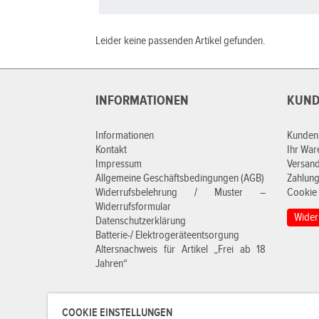
Leider keine passenden Artikel gefunden.
INFORMATIONEN
KUND
Informationen
Kunden
Kontakt
Ihr Wa
Impressum
Versan
Allgemeine Geschäftsbedingungen (AGB)
Zahlung
Widerrufsbelehrung / Muster –
Cookie 
Widerrufsformular
Wider
Datenschutzerklärung
Batterie-/ Elektrogeräteentsorgung
Altersnachweis für Artikel „Frei ab 18
Jahren“
COOKIE EINSTELLUNGEN