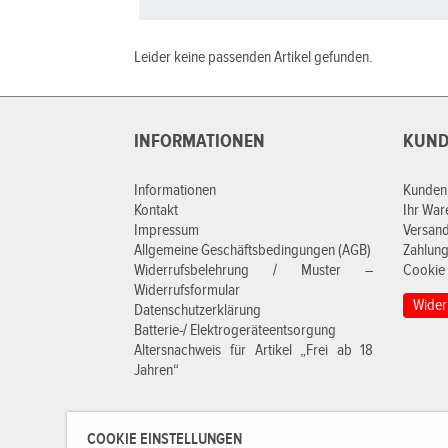
Leider keine passenden Artikel gefunden.
INFORMATIONEN
KUND
Informationen
Kunden
Kontakt
Ihr Wa
Impressum
Versan
Allgemeine Geschäftsbedingungen (AGB)
Zahlung
Widerrufsbelehrung / Muster –
Cookie 
Widerrufsformular
Wider
Datenschutzerklärung
Batterie-/ Elektrogeräteentsorgung
Altersnachweis für Artikel „Frei ab 18
Jahren“
COOKIE EINSTELLUNGEN