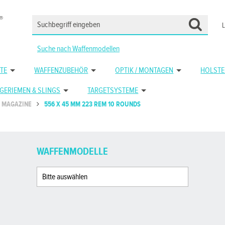
Suche nach Waffenmodellen
TE
WAFFENZUBEHÖR
OPTIK / MONTAGEN
HOLSTE
GERIEMEN & SLINGS
TARGETSYSTEME
MAGAZINE
556 X 45 MM 223 REM 10 ROUNDS
WAFFENMODELLE