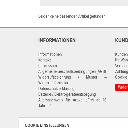
Leider keine passenden Artikel gefunden.
INFORMATIONEN
KUND
Informationen
Kunden
Kontakt
Ihr Wa
Impressum
Versan
Allgemeine Geschäftsbedingungen (AGB)
Zahlung
Widerrufsbelehrung / Muster –
Cookie 
Widerrufsformular
Wider
Datenschutzerklärung
Batterie-/ Elektrogeräteentsorgung
Altersnachweis für Artikel „Frei ab 18
Jahren“
COOKIE EINSTELLUNGEN