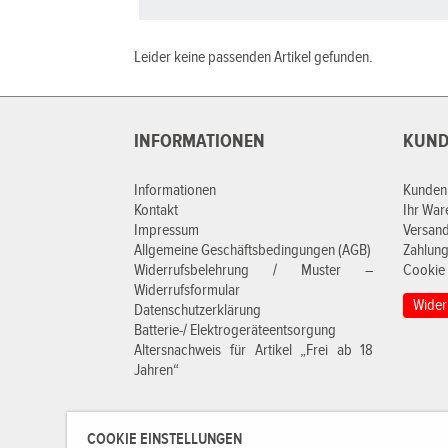
Leider keine passenden Artikel gefunden.
INFORMATIONEN
KUND
Informationen
Kunden
Kontakt
Ihr Wa
Impressum
Versan
Allgemeine Geschäftsbedingungen (AGB)
Zahlung
Widerrufsbelehrung / Muster –
Cookie 
Widerrufsformular
Wider
Datenschutzerklärung
Batterie-/ Elektrogeräteentsorgung
Altersnachweis für Artikel „Frei ab 18
Jahren“
COOKIE EINSTELLUNGEN