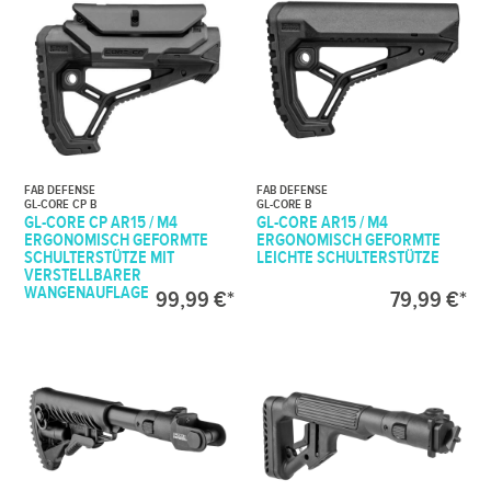
FAB DEFENSE
FAB DEFENSE
GL-CORE CP B
GL-CORE B
GL-CORE CP AR15 / M4
GL-CORE AR15 / M4
ERGONOMISCH GEFORMTE
ERGONOMISCH GEFORMTE
SCHULTERSTÜTZE MIT
LEICHTE SCHULTERSTÜTZE
VERSTELLBARER
WANGENAUFLAGE
99,99 €*
79,99 €*