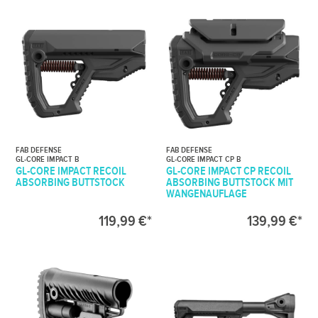
FAB DEFENSE
FAB DEFENSE
GL-CORE IMPACT B
GL-CORE IMPACT CP B
GL-CORE IMPACT RECOIL
GL-CORE IMPACT CP RECOIL
ABSORBING BUTTSTOCK
ABSORBING BUTTSTOCK MIT
WANGENAUFLAGE
119,99 €*
139,99 €*