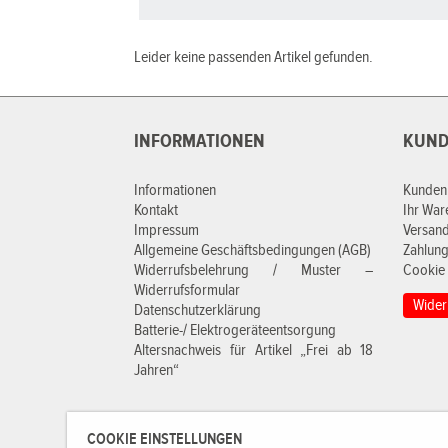
Leider keine passenden Artikel gefunden.
INFORMATIONEN
KUND
Informationen
Kunden
Kontakt
Ihr Wa
Impressum
Versan
Allgemeine Geschäftsbedingungen (AGB)
Zahlung
Widerrufsbelehrung / Muster –
Cookie 
Widerrufsformular
Wider
Datenschutzerklärung
Batterie-/ Elektrogeräteentsorgung
Altersnachweis für Artikel „Frei ab 18
Jahren“
COOKIE EINSTELLUNGEN