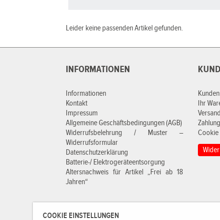
Leider keine passenden Artikel gefunden.
INFORMATIONEN
KUND
Informationen
Kunden
Kontakt
Ihr Wa
Impressum
Versan
Allgemeine Geschäftsbedingungen (AGB)
Zahlung
Widerrufsbelehrung / Muster –
Cookie 
Widerrufsformular
Wider
Datenschutzerklärung
Batterie-/ Elektrogeräteentsorgung
Altersnachweis für Artikel „Frei ab 18
Jahren“
COOKIE EINSTELLUNGEN