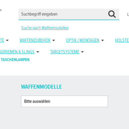
Suche nach Waffenmodellen
TE
WAFFENZUBEHÖR
OPTIK / MONTAGEN
HOLSTE
GERIEMEN & SLINGS
TARGETSYSTEME
TASCHENLAMPEN
WAFFENMODELLE