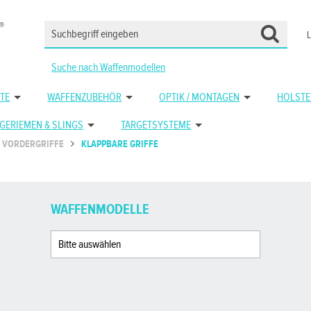
Suche nach Waffenmodellen
TE
WAFFENZUBEHÖR
OPTIK / MONTAGEN
HOLSTE
GERIEMEN & SLINGS
TARGETSYSTEME
VORDERGRIFFE
KLAPPBARE GRIFFE
WAFFENMODELLE