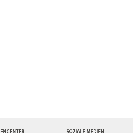
ENCENTER
SOZIALE MEDIEN