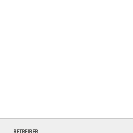
BETREIBER