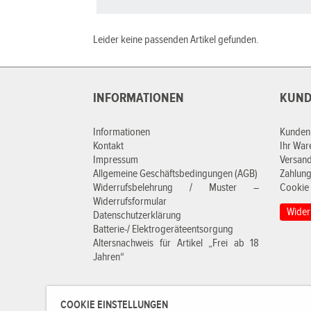
Leider keine passenden Artikel gefunden.
INFORMATIONEN
KUND
Informationen
Kunden
Kontakt
Ihr Wa
Impressum
Versan
Allgemeine Geschäftsbedingungen (AGB)
Zahlung
Widerrufsbelehrung / Muster –
Cookie 
Widerrufsformular
Wider
Datenschutzerklärung
Batterie-/ Elektrogeräteentsorgung
Altersnachweis für Artikel „Frei ab 18
Jahren“
COOKIE EINSTELLUNGEN