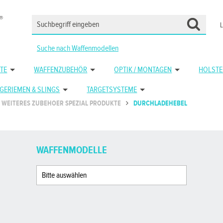
Suche nach Waffenmodellen
TE
WAFFENZUBEHÖR
OPTIK / MONTAGEN
HOLSTE
GERIEMEN & SLINGS
TARGETSYSTEME
WEITERES ZUBEHOER SPEZIAL PRODUKTE
DURCHLADEHEBEL
WAFFENMODELLE