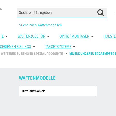
Suche nach Waffenmodellen
TE
WAFFENZUBEHÖR
OPTIK / MONTAGEN
HOLSTE
GERIEMEN & SLINGS
TARGETSYSTEME
WEITERES ZUBEHOER SPEZIAL PRODUKTE
MUENDUNGSFEUERDAEMPFER 
WAFFENMODELLE