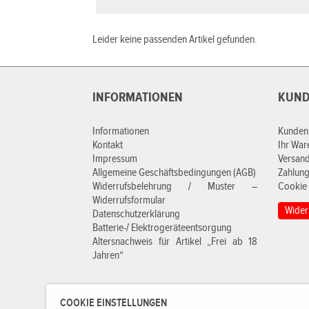
Leider keine passenden Artikel gefunden.
INFORMATIONEN
KUND
Informationen
Kunden
Kontakt
Ihr Wa
Impressum
Versan
Allgemeine Geschäftsbedingungen (AGB)
Zahlung
Widerrufsbelehrung / Muster –
Cookie 
Widerrufsformular
Wider
Datenschutzerklärung
Batterie-/ Elektrogeräteentsorgung
Altersnachweis für Artikel „Frei ab 18
Jahren“
COOKIE EINSTELLUNGEN