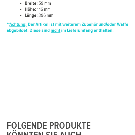
Breite:
59 mm
Höhe:
146 mm
Länge:
396 mm
**
Achtung:
Der Artikel ist mit weiterem Zubehör und/oder Waffe
abgebildet. Diese sind
nicht
im Lieferumfang enthalten.
FOLGENDE PRODUKTE