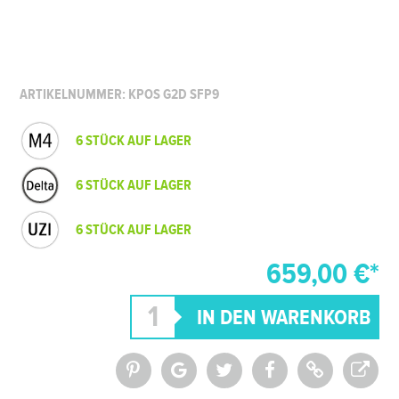
ARTIKELNUMMER: KPOS G2D SFP9
6 STÜCK AUF LAGER
6 STÜCK AUF LAGER
6 STÜCK AUF LAGER
659,00 €*