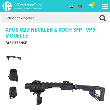
0
KPOS G2D HECKLER & KOCH SFP - VP9
MODELLE
FAB DEFENSE