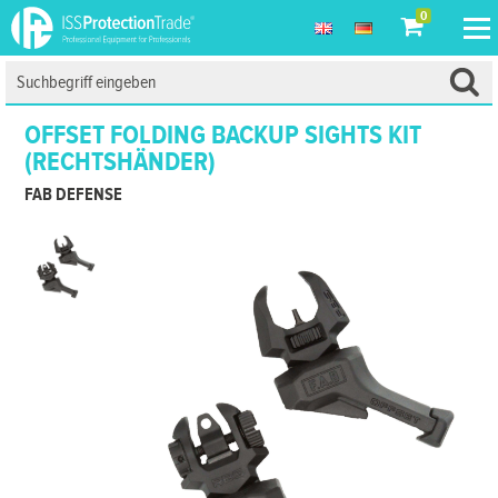
0
OFFSET FOLDING BACKUP SIGHTS KIT
(RECHTSHÄNDER)
FAB DEFENSE