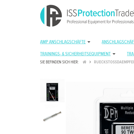
AMP ANSCHLAGSCHÄFTE
ANSCHLAGSCHÄF
TRAININGS- & SICHERHEITSEQUIPMENT
TRA
SIE BEFINDEN SICH HIER:
RUECKSTOSSDAEMPFE