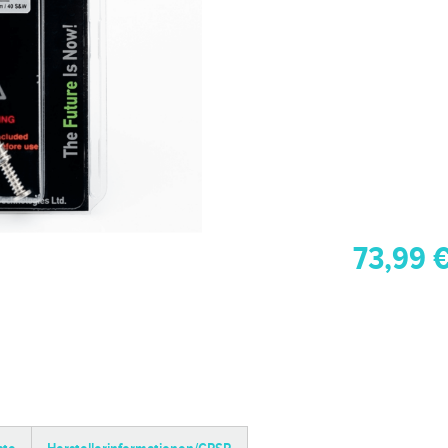
73,99 €