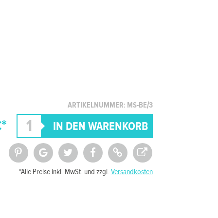
ARTIKELNUMMER: MS-BE/3
*
*Alle Preise inkl. MwSt. und zzgl.
Versandkosten