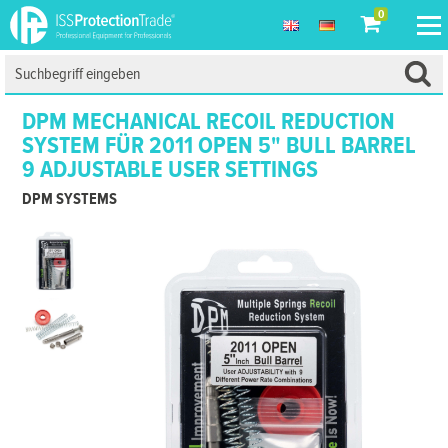
0
DPM MECHANICAL RECOIL REDUCTION
SYSTEM FÜR 2011 OPEN 5" BULL BARREL
9 ADJUSTABLE USER SETTINGS
DPM SYSTEMS