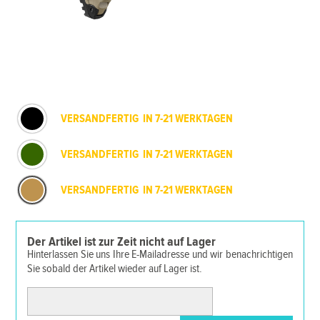
VERSANDFERTIG IN 7-21 WERKTAGEN
VERSANDFERTIG IN 7-21 WERKTAGEN
VERSANDFERTIG IN 7-21 WERKTAGEN
Der Artikel ist zur Zeit nicht auf Lager
Hinterlassen Sie uns Ihre E-Mailadresse und wir benachrichtigen
Sie sobald der Artikel wieder auf Lager ist.