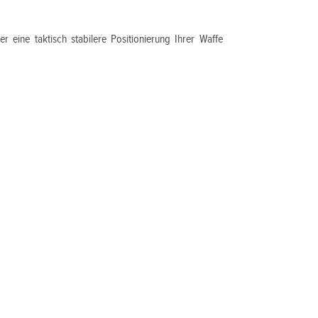
er eine taktisch stabilere Positionierung Ihrer Waffe