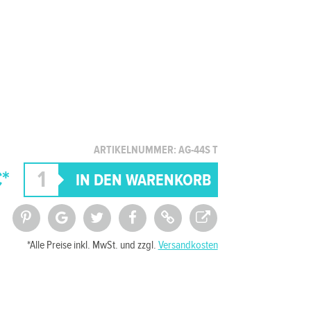
ARTIKELNUMMER: AG-44S T
*
*Alle Preise inkl. MwSt. und zzgl.
Versandkosten