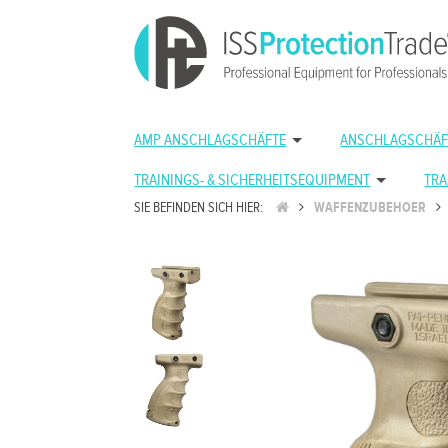
AMP ANSCHLAGSCHÄFTE
ANSCHLAGSCHÄF
TRAININGS- & SICHERHEITSEQUIPMENT
TRA
SIE BEFINDEN SICH HIER:
WAFFENZUBEHOER