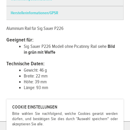
Herstellerinformationen/GPSR
Aluminium Rail für Sig Sauer P226
Geeignet für:
Sig Sauer P226 Modell ohne Picatinny Rail siehe
Bild
in grün mit Waffe
Technische Daten:
Gewicht: 46 g
Breite: 22 mm
Höhe: 39 mm
Länge: 93 mm
COOKIE EINSTELLUNGEN
Bitte wählen Sie nachfolgend, welche Cookies gesetzt werden
dürfen, und bestätigen Sie dies durch "Auswahl speichern" oder
akzeptieren Sie alle.