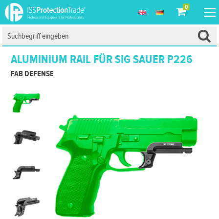
0
ALUMINIUM RAIL FÜR SIG SAUER P226
FAB DEFENSE