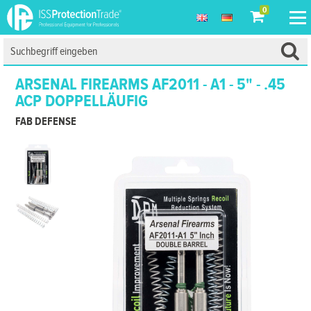
0
ARSENAL FIREARMS AF2011 - A1 - 5" - .45
ACP DOPPELLÄUFIG
FAB DEFENSE