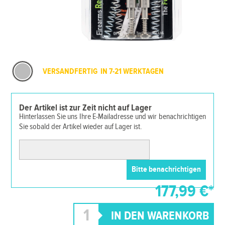
VERSANDFERTIG IN 7-21 WERKTAGEN
Der Artikel ist zur Zeit nicht auf Lager
Hinterlassen Sie uns Ihre E-Mailadresse und wir benachrichtigen
Sie sobald der Artikel wieder auf Lager ist.
177,99 €*