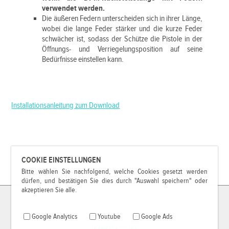
verwendet werden.
Die äußeren Federn unterscheiden sich in ihrer Länge,
wobei die lange Feder stärker und die kurze Feder
schwächer ist, sodass der Schütze die Pistole in der
Öffnungs- und Verriegelungsposition auf seine
Bedürfnisse einstellen kann.
Installationsanleitung zum Download
COOKIE EINSTELLUNGEN
Bitte wählen Sie nachfolgend, welche Cookies gesetzt werden
dürfen, und bestätigen Sie dies durch "Auswahl speichern" oder
akzeptieren Sie alle.
Google Analytics
Youtube
Google Ads