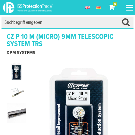
0
CZ P-10 M (MICRO) 9MM TELESCOPIC
SYSTEM TRS
DPM SYSTEMS