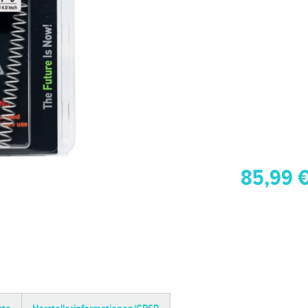
85,99 €