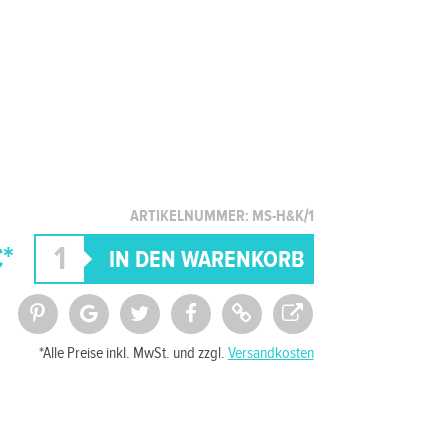
ARTIKELNUMMER: MS-H&K/1
*
*Alle Preise inkl. MwSt. und zzgl.
Versandkosten