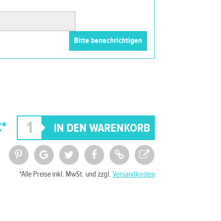
*
*Alle Preise inkl. MwSt. und zzgl.
Versandkosten