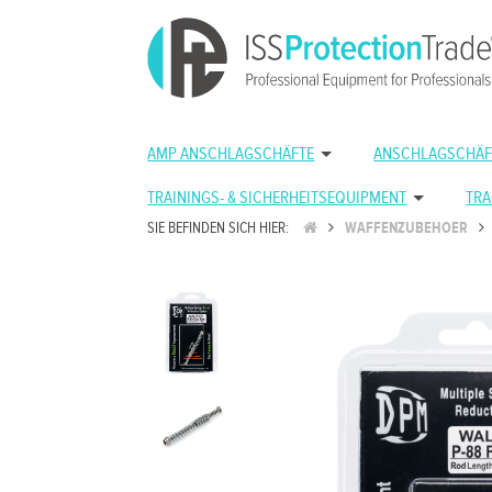
AMP ANSCHLAGSCHÄFTE
ANSCHLAGSCHÄF
TRAININGS- & SICHERHEITSEQUIPMENT
TRA
SIE BEFINDEN SICH HIER:
WAFFENZUBEHOER