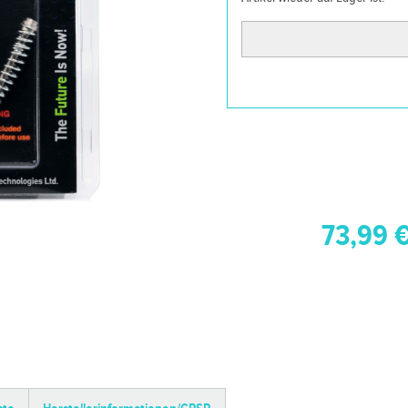
73,99 €