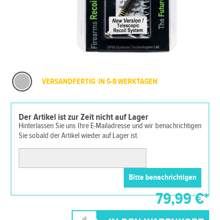
VERSANDFERTIG IN 5-8 WERKTAGEN
Der Artikel ist zur Zeit nicht auf Lager
Hinterlassen Sie uns Ihre E-Mailadresse und wir benachrichtigen
Sie sobald der Artikel wieder auf Lager ist.
79,99 €*