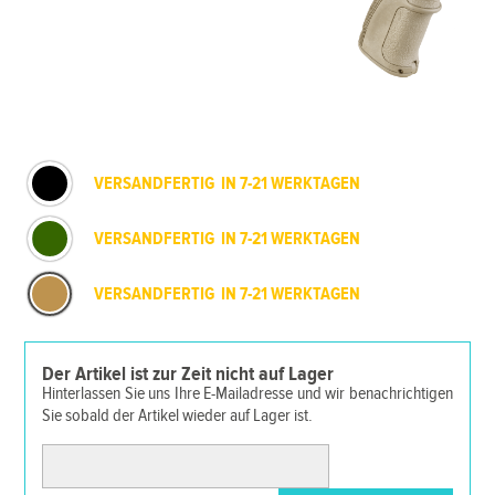
VERSANDFERTIG IN 7-21 WERKTAGEN
VERSANDFERTIG IN 7-21 WERKTAGEN
VERSANDFERTIG IN 7-21 WERKTAGEN
Der Artikel ist zur Zeit nicht auf Lager
Hinterlassen Sie uns Ihre E-Mailadresse und wir benachrichtigen
Sie sobald der Artikel wieder auf Lager ist.