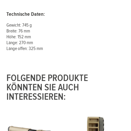
Technische Daten:
Gewicht: 745 g
Breite: 76 mm
Höhe: 152 mm
Länge: 270 mm
Länge offen: 325 mm
FOLGENDE PRODUKTE
KÖNNTEN SIE AUCH
INTERESSIEREN: