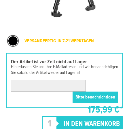
VERSANDFERTIG IN 7-21 WERKTAGEN
Der Artikel ist zur Zeit nicht auf Lager
Hinterlassen Sie uns Ihre E-Mailadresse und wir benachrichtigen
Sie sobald der Artikel wieder auf Lager ist.
175,99 €*