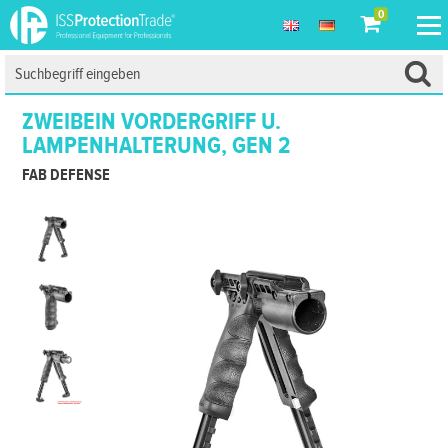
0
ZWEIBEIN VORDERGRIFF U.
LAMPENHALTERUNG, GEN 2
FAB DEFENSE