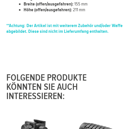
Breite (offen/ausgefahren):
155 mm
Höhe (offen/ausgefahren):
211 mm
**Achtung:
Der Artikel ist mit weiterem Zubehör und/oder Waffe
abgebildet. Diese sind nicht im Lieferumfang enthalten.
FOLGENDE PRODUKTE
KÖNNTEN SIE AUCH
INTERESSIEREN: