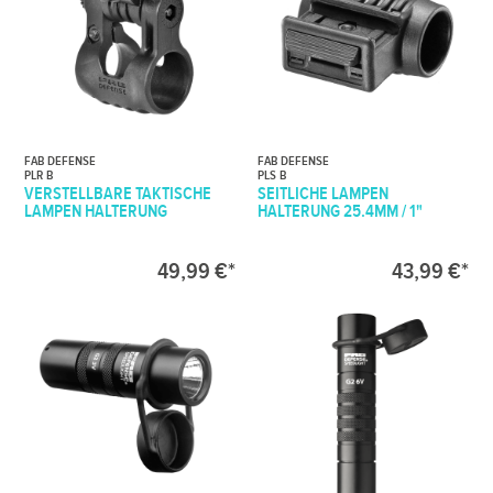
FAB DEFENSE
FAB DEFENSE
PLR B
PLS B
VERSTELLBARE TAKTISCHE
SEITLICHE LAMPEN
LAMPEN HALTERUNG
HALTERUNG 25.4MM / 1"
49,99 €*
43,99 €*