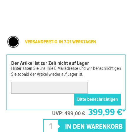
VERSANDFERTIG IN 7-21 WERKTAGEN
Der Artikel ist zur Zeit nicht auf Lager
Hinterlassen Sie uns Ihre E-Mailadresse und wir benachrichtigen
Sie sobald der Artikel wieder auf Lager ist.
399,99 €*
UVP: 499,00 €