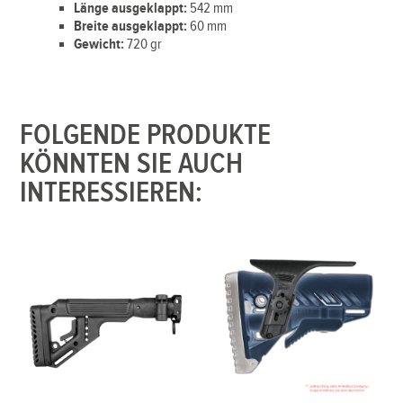
Länge ausgeklappt:
542 mm
Breite ausgeklappt:
60 mm
Gewicht:
720 gr
FOLGENDE PRODUKTE
KÖNNTEN SIE AUCH
INTERESSIEREN: