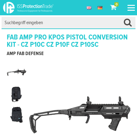
0
FAB AMP PRO KPOS PISTOL CONVERSION
KIT - CZ P10C CZ P10F CZ P10SC
AMP FAB DEFENSE