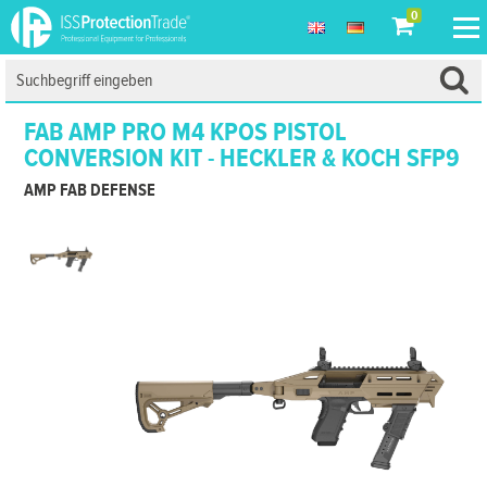
0
FAB AMP PRO M4 KPOS PISTOL
CONVERSION KIT - HECKLER & KOCH SFP9
AMP FAB DEFENSE