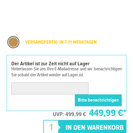
VERSANDFERTIG IN 7-21 WERKTAGEN
Der Artikel ist zur Zeit nicht auf Lager
Hinterlassen Sie uns Ihre E-Mailadresse und wir benachrichtigen
Sie sobald der Artikel wieder auf Lager ist.
449,99 €*
UVP: 499,99 €