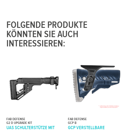
FOLGENDE PRODUKTE
KÖNNTEN SIE AUCH
INTERESSIEREN:
FAB DEFENSE
FAB DEFENSE
G2 D UPGRADE KIT
GCP B
UAS SCHULTERSTÜTZE MIT
GCP VERSTELLBARE