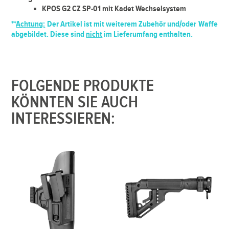
KPOS G2 CZ SP-01 mit Kadet Wechselsystem
**
Achtung:
Der Artikel ist mit weiterem Zubehör und/oder Waffe
abgebildet. Diese sind
nicht
im Lieferumfang enthalten.
FOLGENDE PRODUKTE
KÖNNTEN SIE AUCH
INTERESSIEREN: