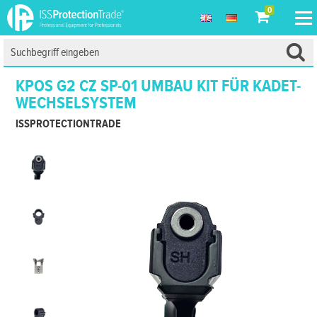
0
KPOS G2 CZ SP-01 UMBAU KIT FÜR KADET-
WECHSELSYSTEM
ISSPROTECTIONTRADE