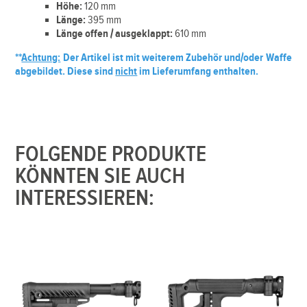
Höhe:
120 mm
Länge:
395 mm
Länge offen / ausgeklappt:
610 mm
**
Achtung:
Der Artikel ist mit weiterem Zubehör und/oder Waffe
abgebildet. Diese sind
nicht
im Lieferumfang enthalten.
FOLGENDE PRODUKTE
KÖNNTEN SIE AUCH
INTERESSIEREN: