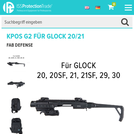
0
KPOS G2 FÜR GLOCK 20/21
FAB DEFENSE