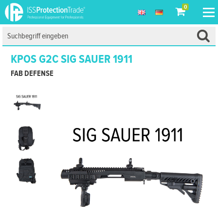
0
KPOS G2C SIG SAUER 1911
FAB DEFENSE