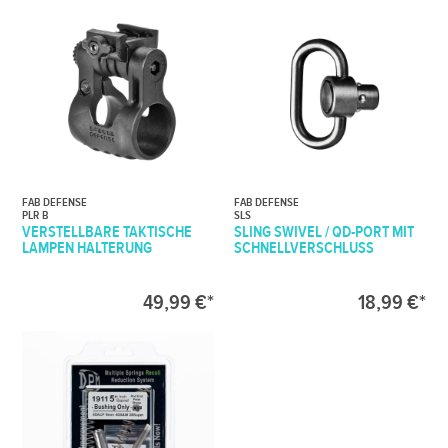
FAB DEFENSE
FAB DEFENSE
PLR B
SLS
VERSTELLBARE TAKTISCHE
SLING SWIVEL / QD-PORT MIT
LAMPEN HALTERUNG
SCHNELLVERSCHLUSS
49,99 €*
18,99 €*