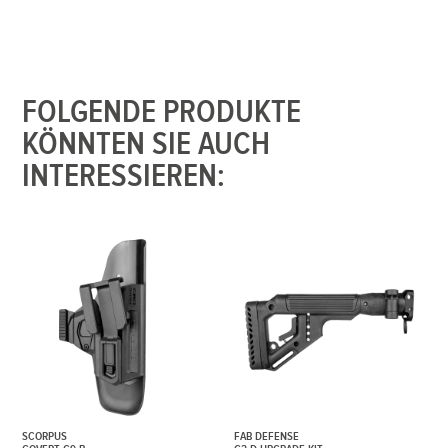
FOLGENDE PRODUKTE
KÖNNTEN SIE AUCH
INTERESSIEREN:
SCORPUS
FAB DEFENSE