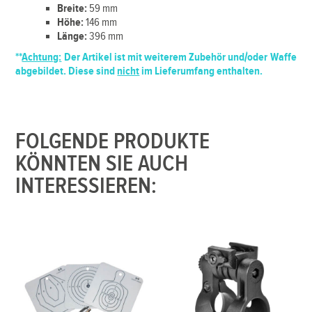
Breite:
59 mm
Höhe:
146 mm
Länge:
396 mm
**
Achtung:
Der Artikel ist mit weiterem Zubehör und/oder Waffe
abgebildet. Diese sind
nicht
im Lieferumfang enthalten.
FOLGENDE PRODUKTE
KÖNNTEN SIE AUCH
INTERESSIEREN: