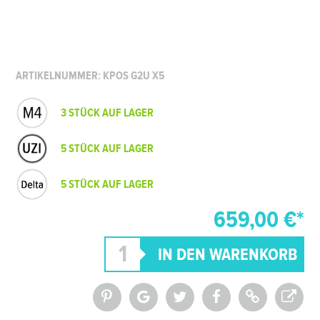
ARTIKELNUMMER: KPOS G2U X5
3 STÜCK AUF LAGER
5 STÜCK AUF LAGER
5 STÜCK AUF LAGER
659,00 €*