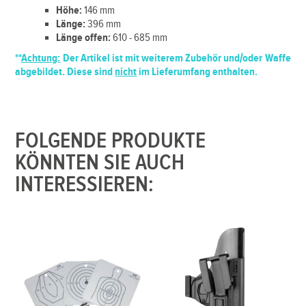
Höhe:
146 mm
Länge:
396 mm
Länge offen:
610 - 685 mm
**
Achtung:
Der Artikel ist mit weiterem Zubehör und/oder Waffe
abgebildet. Diese sind
nicht
im Lieferumfang enthalten.
FOLGENDE PRODUKTE
KÖNNTEN SIE AUCH
INTERESSIEREN: