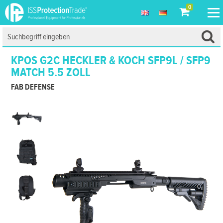
0
KPOS G2C HECKLER & KOCH SFP9L / SFP9
MATCH 5.5 ZOLL
FAB DEFENSE