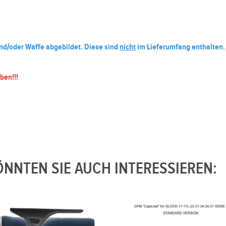
und/oder Waffe abgebildet. Diese sind
nicht
im Lieferumfang enthalten.
ben!!!
NNTEN SIE AUCH INTERESSIEREN: