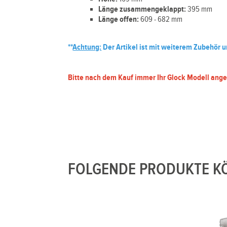
Länge zusammengeklappt:
395 mm
Länge offen:
609 - 682 mm
**
Achtung:
Der Artikel ist mit weiterem Zubehör 
Bitte nach dem Kauf immer Ihr Glock Modell ange
FOLGENDE PRODUKTE KÖ