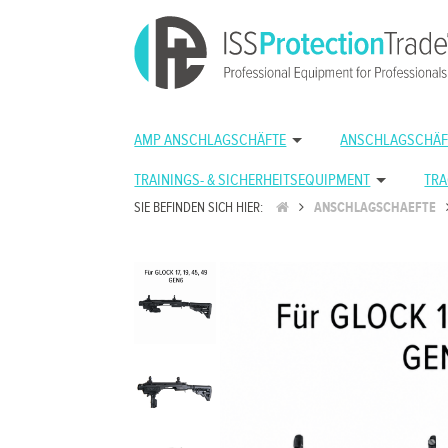
AMP ANSCHLAGSCHÄFTE
ANSCHLAGSCHÄF
TRAININGS- & SICHERHEITSEQUIPMENT
TRA
SIE BEFINDEN SICH HIER:
ANSCHLAGSCHAEFTE