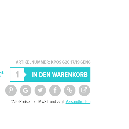
ARTIKELNUMMER: KPOS G2C 17/19 GEN6
*
*Alle Preise inkl. MwSt. und zzgl.
Versandkosten