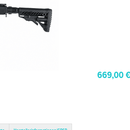
669,00 €