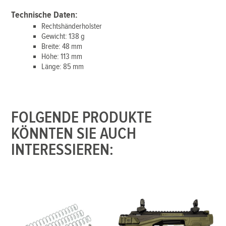
Technische Daten:
Rechtshänderholster
Gewicht: 138 g
Breite: 48 mm
Höhe: 113 mm
Länge: 85 mm
FOLGENDE PRODUKTE
KÖNNTEN SIE AUCH
INTERESSIEREN: