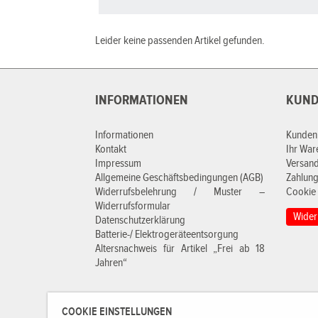
Leider keine passenden Artikel gefunden.
INFORMATIONEN
KUND
Informationen
Kunden
Kontakt
Ihr Wa
Impressum
Versan
Allgemeine Geschäftsbedingungen (AGB)
Zahlung
Widerrufsbelehrung / Muster –
Cookie 
Widerrufsformular
Wider
Datenschutzerklärung
Batterie-/ Elektrogeräteentsorgung
Altersnachweis für Artikel „Frei ab 18
Jahren“
COOKIE EINSTELLUNGEN