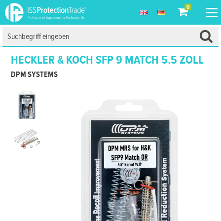
0
HECKLER & KOCH SFP 9 MATCH 5.5 ZOLL
DPM SYSTEMS