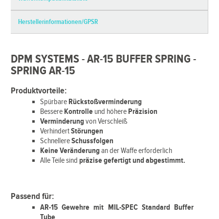
Herstellerinformationen/GPSR
DPM SYSTEMS - AR-15 BUFFER SPRING -
SPRING AR-15
Produktvorteile:
Spürbare
Rückstoßverminderung
Bessere
Kontrolle
und höhere
Präzision
Verminderung
von Verschleiß
Verhindert
Störungen
Schnellere
Schussfolgen
Keine Veränderung
an der Waffe erforderlich
Alle Teile sind
präzise gefertigt und abgestimmt.
Passend für:
AR-15 Gewehre mit MIL-SPEC Standard Buffer
Tube