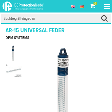
0
AR-15 UNIVERSAL FEDER
DPM SYSTEMS