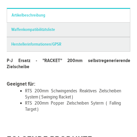
Artikelbeschreibung
Waffenkompatibilitätsliste
Herstellerinformationen/GPSR
P-J Ersatz - "RACKET" 200mm selbstregenerierende
Zielscheibe
Geeignet für:
RTS 200mm Schwingendes Reaktives Zielscheiben
System ( Swinging Racket )
RTS 200mm Popper Zielscheiben Syterm ( Falling
Target )