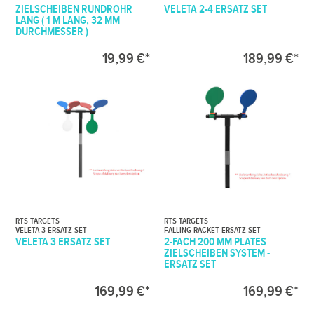
ZIELSCHEIBEN RUNDROHR
VELETA 2-4 ERSATZ SET
LANG ( 1 M LANG, 32 MM
DURCHMESSER )
19,99 €*
189,99 €*
RTS TARGETS
RTS TARGETS
VELETA 3 ERSATZ SET
FALLING RACKET ERSATZ SET
VELETA 3 ERSATZ SET
2-FACH 200 MM PLATES
ZIELSCHEIBEN SYSTEM -
ERSATZ SET
169,99 €*
169,99 €*