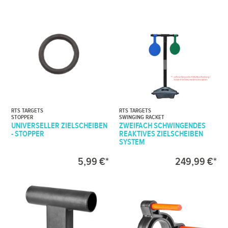
RTS TARGETS
RTS TARGETS
STOPPER
SWINGING RACKET
UNIVERSELLER ZIELSCHEIBEN
ZWEIFACH SCHWINGENDES
- STOPPER
REAKTIVES ZIELSCHEIBEN
SYSTEM
5,99 €*
249,99 €*