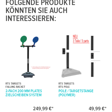
FOLGENDE PRODUKTE
KÖNNTEN SIE AUCH
INTERESSIEREN:
RTS TARGETS
RTS TARGETS
FALLING RACKET
RTS POLE
2-FACH 200 MM PLATES
POLE / TARGETSTANGE
ZIELSCHEIBEN SYSTEM
(POLYMER)
249,99 €*
49,99 €*