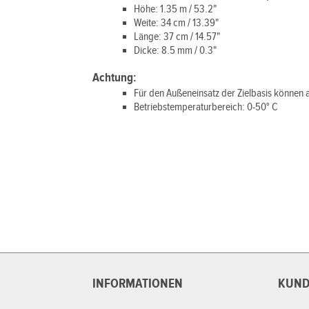
Höhe: 1.35 m / 53.2"
Weite: 34 cm / 13.39"
Länge: 37 cm / 14.57"
Dicke: 8.5 mm / 0.3"
Achtung:
Für den Außeneinsatz der Zielbasis können 
Betriebstemperaturbereich: 0-50° C
INFORMATIONEN
KUND