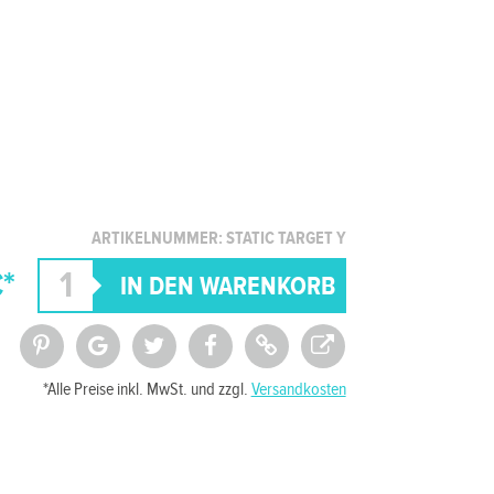
ARTIKELNUMMER: STATIC TARGET Y
*
*Alle Preise inkl. MwSt. und zzgl.
Versandkosten