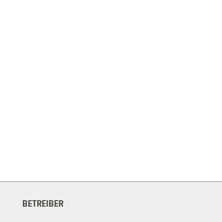
BETREIBER