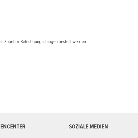
als Zubehör Befestigungsstangen bestellt werden.
ENCENTER
SOZIALE MEDIEN