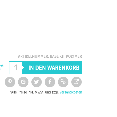
ARTIKELNUMMER: BASE KIT POLYMER
*
*Alle Preise inkl. MwSt. und zzgl.
Versandkosten