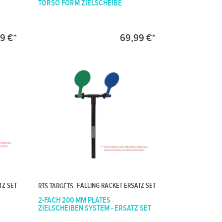
TORSO FORM ZIELSCHEIBE
9 €*
69,99 €*
TZ SET
FALLING RACKET ERSATZ SET
RTS TARGETS
2-FACH 200 MM PLATES
ZIELSCHEIBEN SYSTEM - ERSATZ SET