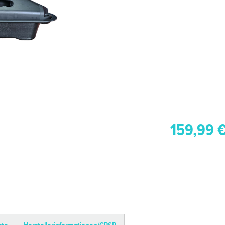
159,99 €