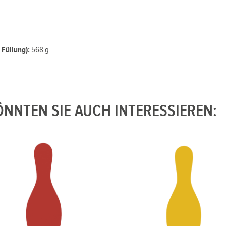
Füllung):
568 g
NNTEN SIE AUCH INTERESSIEREN: