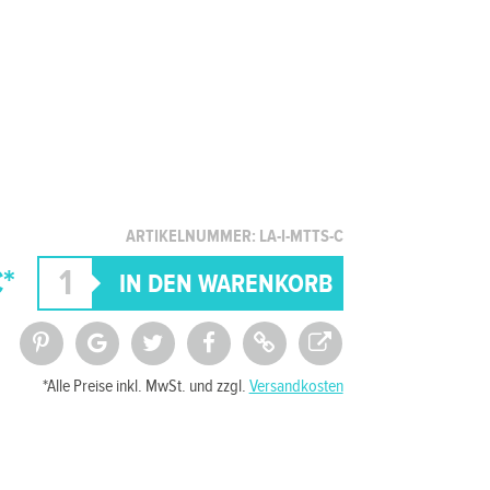
ARTIKELNUMMER: LA-I-MTTS-C
€*
*Alle Preise inkl. MwSt. und zzgl.
Versandkosten