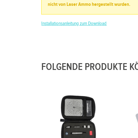
nicht von Laser Ammo hergestellt wurden.
Installationsanleitung zum Download
FOLGENDE PRODUKTE KÖ