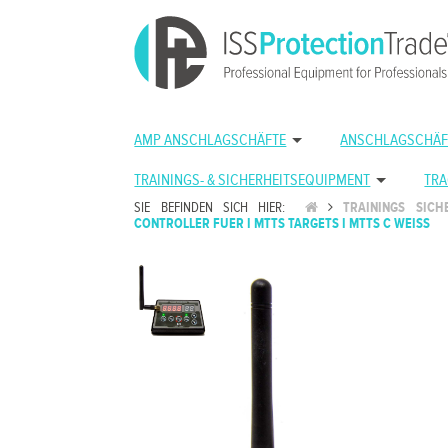
AMP ANSCHLAGSCHÄFTE
ANSCHLAGSCHÄF
TRAININGS- & SICHERHEITSEQUIPMENT
TRA
SIE BEFINDEN SICH HIER:
TRAININGS SICH
CONTROLLER FUER I MTTS TARGETS I MTTS C WEISS