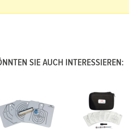
NNTEN SIE AUCH INTERESSIEREN: