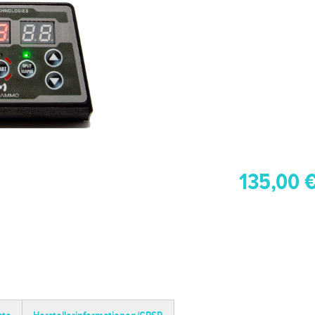
135,00 