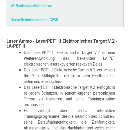
Waffenkompatibilitätsliste
Herstellerinformationen/GPSR
Laser Ammo - LaserPET™ II Elektronisches Target V.2 -
LA-PET II
Das LaserPET™ II Elektronische Target V.2 ist eine
Weiterentwicklung des bekannten LA-PET
elektronischen laseraktivierten reaktiven Zieles
Das LaserPET™ II Elektronische Target V.2 verbessert
Ihre Schießfähigkeiten mit sofortigem Feedback für
jeden einzelnen Schuss.
Das LaserPET™ II Elektronische Target V.2 ermöglicht
es jedem Schützen, in seinem eigenen persönlichen
Tempo zu trainieren und seine Trainingsroutine
anzupassen.
Es verfügt über sechs interaktive
Trainingsprogramme, die die Reaktion des Schützen,
seine Zielaufnahmefähigkeit, die Ziehfertigkeit,
Abzugsmotorik und das Nachladen und vieles mehr