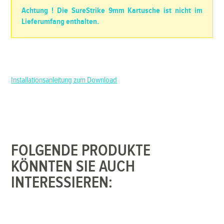
Achtung ! Die SureStrike 9mm Kartusche ist nicht im
Lieferumfang enthalten.
Installationsanleitung zum Download
FOLGENDE PRODUKTE
KÖNNTEN SIE AUCH
INTERESSIEREN: