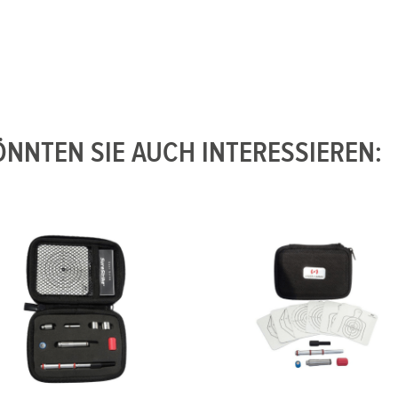
NNTEN SIE AUCH INTERESSIEREN: