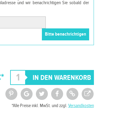
ailadresse und wir benachrichtigen Sie sobald der
*
*Alle Preise inkl. MwSt. und zzgl.
Versandkosten