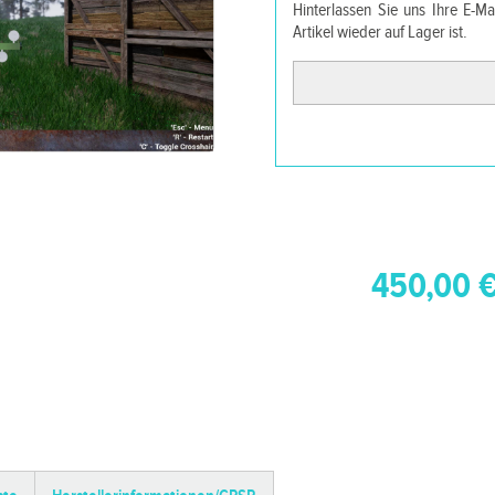
Hinterlassen Sie uns Ihre E-M
Artikel wieder auf Lager ist.
450,00 €