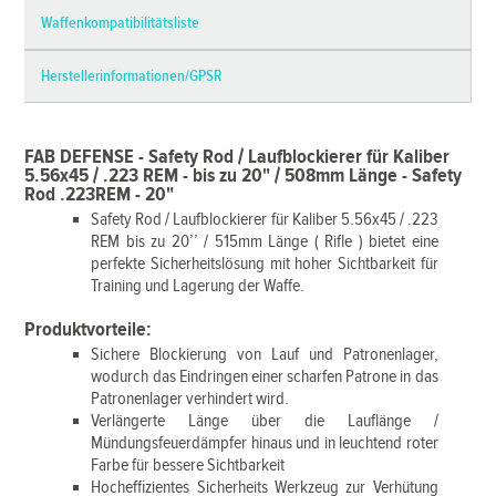
Waffenkompatibilitätsliste
Herstellerinformationen/GPSR
FAB DEFENSE - Safety Rod / Laufblockierer für Kaliber
5.56x45 / .223 REM - bis zu 20" / 508mm Länge - Safety
Rod .223REM - 20"
Safety Rod / Laufblockierer für Kaliber 5.56x45 / .223
REM bis zu 20’’ / 515mm Länge ( Rifle ) bietet eine
perfekte Sicherheitslösung mit hoher Sichtbarkeit für
Training und Lagerung der Waffe.
Produktvorteile:
Sichere Blockierung von Lauf und Patronenlager,
wodurch das Eindringen einer scharfen Patrone in das
Patronenlager verhindert wird.
Verlängerte Länge über die Lauflänge /
Mündungsfeuerdämpfer hinaus und in leuchtend roter
Farbe für bessere Sichtbarkeit
Hocheffizientes Sicherheits Werkzeug zur Verhütung